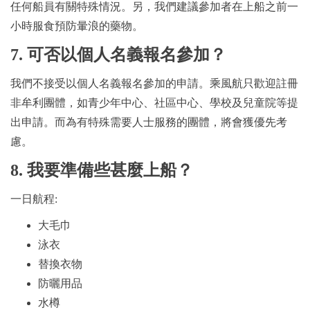
任何船員有關特殊情況。另，我們建議參加者在上船之前一
小時服食預防暈浪的藥物。
7. 可否以個人名義報名參加？
我們不接受以個人名義報名參加的申請。乘風航只歡迎註冊
非牟利團體，如青少年中心、社區中心、學校及兒童院等提
出申請。而為有特殊需要人士服務的團體，將會獲優先考
慮。
8. 我要準備些甚麼上船？
一日航程:
大毛巾
泳衣
替換衣物
防曬用品
水樽